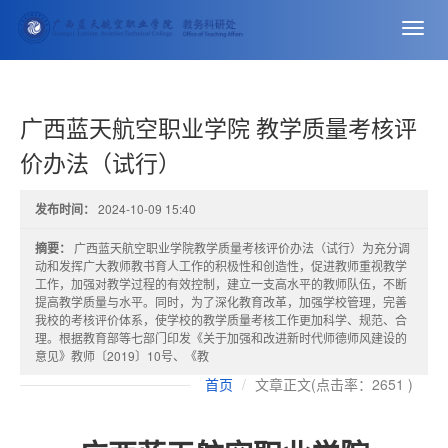
切
换
导
航
广西蓝天航空职业学院 教学质量考核评
价办法（试行）
发布时间：
2024-10-09 15:40
摘要：
广西蓝天航空职业学院教学质量考核评价办法（试行）为充分调
动和发挥广大教师教书育人工作的积极性和创造性，促进教师重视教学
工作，加强对教学过程的有效控制，建立一支高水平的教师队伍，不断
提高教学质量与水平。同时，为了深化教育改革，加强学校管理，完善
我校的考核评价体系，使学校的教学质量考核工作更加科学、规范、合
理。根据教育部等七部门印发《关于加强和改进新时代师德师风建设的
意见》教师〔2019〕10号、《教
首页
文章正文(点击率：2651 )