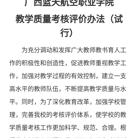
广西蓝天航空职业学院
教学质量考核
评价
办法（试
行）
为充分调动和发挥广大教师教书育人工
作的积极性和创造性，促进教师重视教学工
作，加强对教学过程的有效控制，建立一支
高水平的教师队伍，不断提高教学质量与水
平
。同时，为了
深化教育改革，加强学校管
理，完善我校的考核
评价体系，使学校的
教
学质量
考核工作更加科学、规范、合理
。根